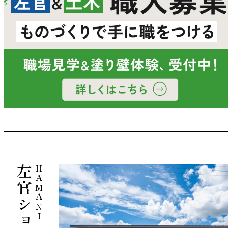
HAMANI