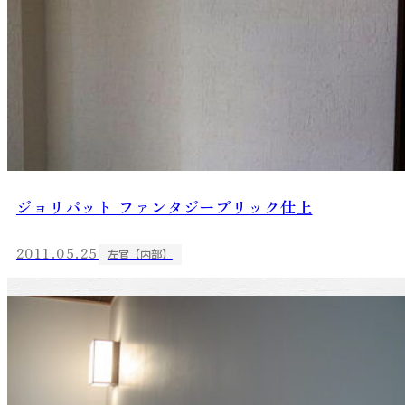
ジョリパット ファンタジーブリック仕上
2011.05.25
左官【内部】