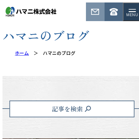
MENU
ハマニのブログ
ホーム
ハマニのブログ
記事を検索