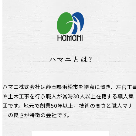
ハマニとは?
ハマニ株式会社は静岡県浜松市を拠点に置き、左官工
や土木工事を行う職人が常時30人以上在籍する職人集
団です。地元で創業50年以上。技術の高さと職人マナ
ーの良さが特徴の会社です。