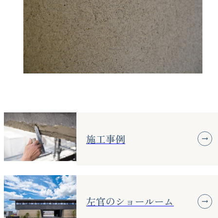
施工事例
左官のショールーム