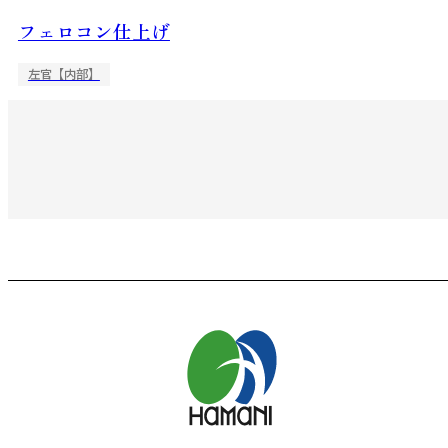
フェロコン仕上げ
左官【内部】