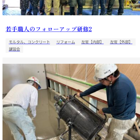
若手職人のフォローアップ研修2
モルタル、コンクリート
リフォーム
左官【内部】
左官【外部】
講習会