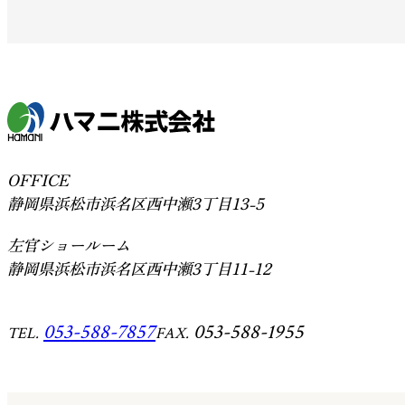
OFFICE
静岡県浜松市浜名区西中瀬3丁目13-5
左官ショールーム
静岡県浜松市浜名区西中瀬3丁目11-12
053-588-7857
053-588-1955
TEL.
FAX.