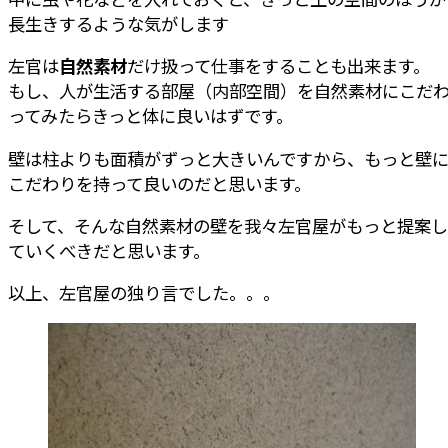
長生きするような気がします
左官は
自然素材
だけ扱って仕事をすることも出来ます。
もし、人が生活する部屋（内部空間）を自然素材にこだ
ってみたらきっと体に良いはずです。
壁は柱よりも面積がずっと大きいんですから、もっと壁
こだわりを持って良いのだと思います。
そして、そんな自然素材の壁を我々左官屋がもっと提案し
ていくべきだと思います。
以上、左官屋の独り言でした。。。