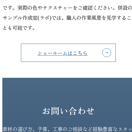
です。実際の色やテクスチャーをご確認ください。併設
サンプル作成室(ラボ)では、職人の作業風景を見学するこ
とも可能です。
ショールームはこちら
お問い合わせ
素材の選び方、予算、工事のご相談など経験豊富なスタ