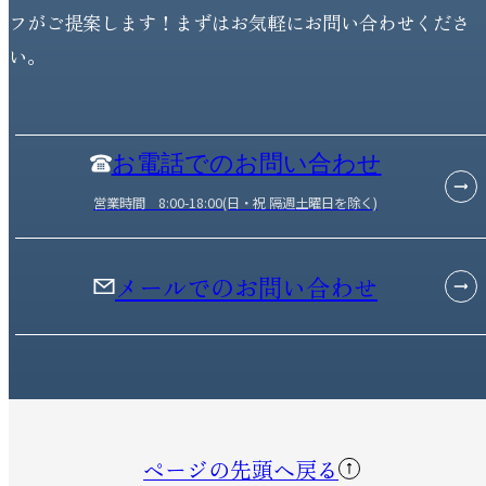
フがご提案します！まずはお気軽にお問い合わせくださ
い。
お電話でのお問い合わせ
営業時間 8:00-18:00(日・祝 隔週土曜日を除く)
メールでのお問い合わせ
ページの先頭へ戻る