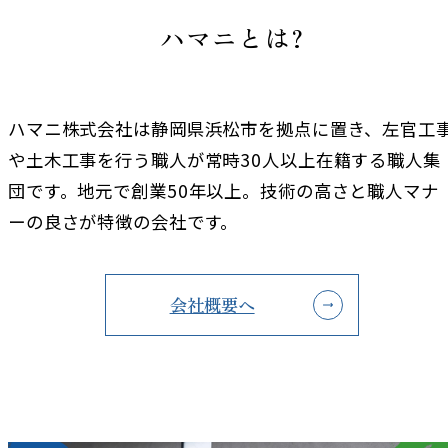
ハマニとは?
ハマニ株式会社は静岡県浜松市を拠点に置き、左官工
や土木工事を行う職人が常時30人以上在籍する職人集
団です。地元で創業50年以上。技術の高さと職人マナ
ーの良さが特徴の会社です。
会社概要へ