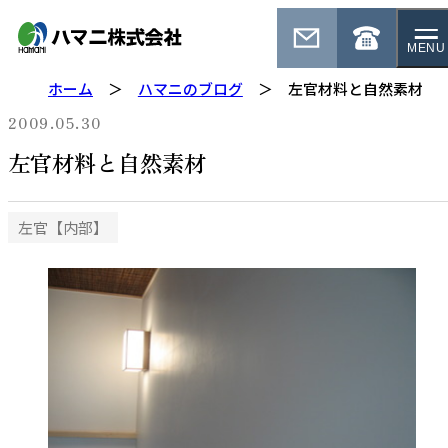
MENU
ホーム
ハマニのブログ
左官材料と自然素材
2009.05.30
左官材料と自然素材
左官【内部】