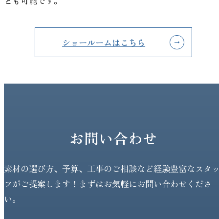
とも可能です。
ショールームはこちら
お問い合わせ
素材の選び方、予算、工事のご相談など経験豊富なスタ
フがご提案します！まずはお気軽にお問い合わせくださ
い。