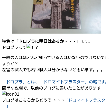
特集は「
ドロプラに明日はあるか・・・
」です。
ドロプラって
一般の人はほどんど知っている人はいないのではないでし
ょうか？
左官の職人でも若い職人は分からないと思います。。。
「
ドロプラ
」とは、「
ドロマイトプラスター
」の略です。
簡単な説明で、以前のブログに書いたことがあります
ブログはこちらからどうぞ→→→
「ドロマイトプラスタ
ー」