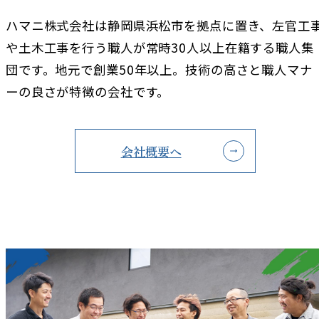
ハマニ株式会社は静岡県浜松市を拠点に置き、左官工
や土木工事を行う職人が常時30人以上在籍する職人集
団です。地元で創業50年以上。技術の高さと職人マナ
ーの良さが特徴の会社です。
会社概要へ