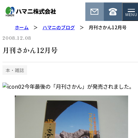
MENU
ホーム
ハマニのブログ
月刊さかん12月号
2008.12.08
月刊さかん12月号
本・雑誌
今年最後の「月刊さかん」が発売されました。