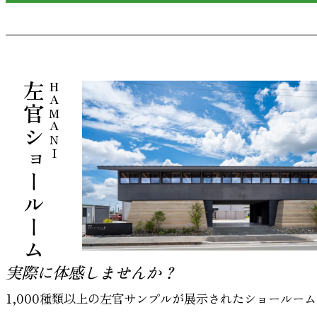
左官ショールーム
HAMANI
実際に体感しませんか？
1,000種類以上の左官サンプルが展示されたショールーム