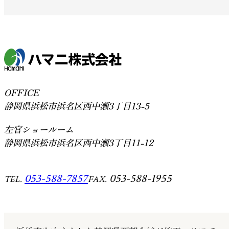
OFFICE
静岡県浜松市浜名区西中瀬3丁目13-5
左官ショールーム
静岡県浜松市浜名区西中瀬3丁目11-12
053-588-7857
053-588-1955
TEL.
FAX.