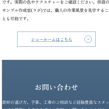
です。実際の色やテクスチャーをご確認ください。併設
サンプル作成室(ラボ)では、職人の作業風景を見学するこ
とも可能です。
ショールームはこちら
お問い合わせ
素材の選び方、予算、工事のご相談など経験豊富なスタ