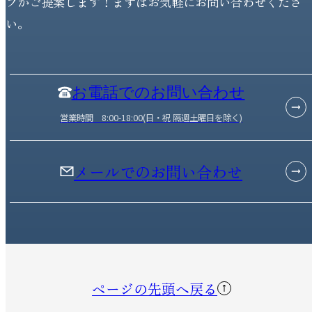
フがご提案します！まずはお気軽にお問い合わせくださ
い。
お電話でのお問い合わせ
営業時間 8:00-18:00(日・祝 隔週土曜日を除く)
メールでのお問い合わせ
ページの先頭へ戻る