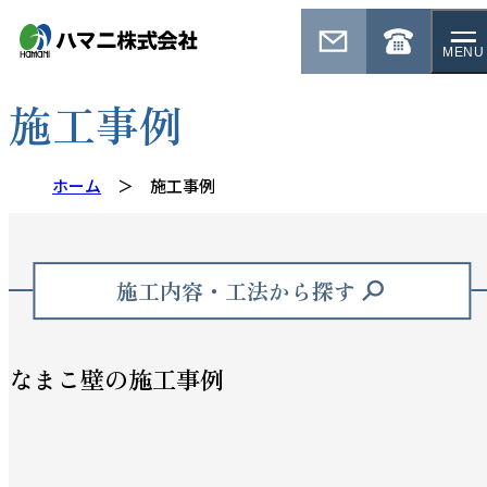
MENU
施工事例
ホーム
施工事例
施工内容・工法から探す
なまこ壁の施工事例