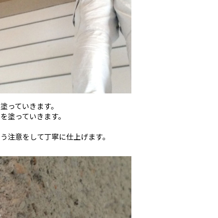
を塗っていきます。
目を塗っていきます。
よう注意をして丁寧に仕上げます。