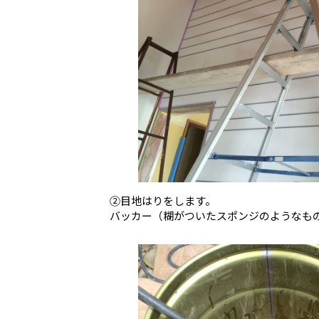
②目地はりをします。
バッカー（糊がついたスポンジのようなも