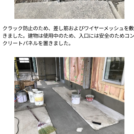
クラック防止のため、差し筋およびワイヤーメッシュを敷
きました。建物は使用中のため、入口には安全のためコ
クリートパネルを置きました。