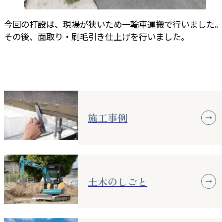
今回の打設は、現場が狭いため一輪車運搬で行いました
その後、面取り・刷毛引き仕上げを行いました。
施工事例
土木のしごと