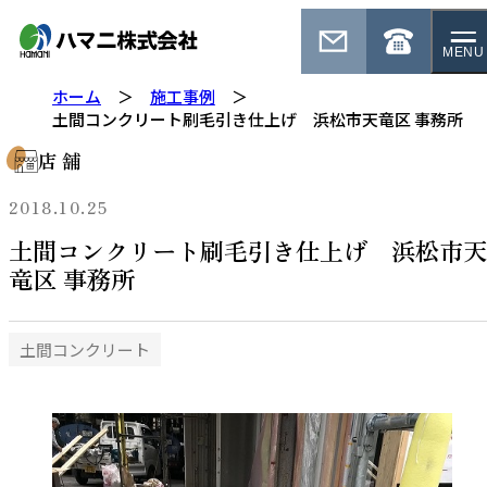
MENU
ホーム
施工事例
土間コンクリート刷毛引き仕上げ 浜松市天竜区 事務所
店 舗
2018.10.25
土間コンクリート刷毛引き仕上げ 浜松市天
竜区 事務所
土間コンクリート