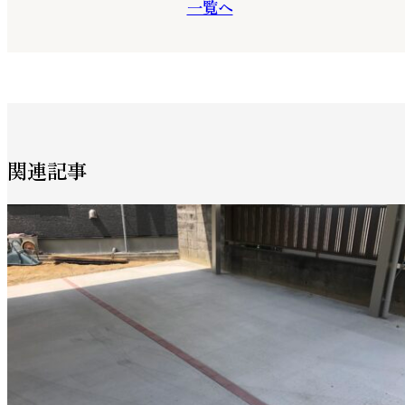
一覧へ
関連記事