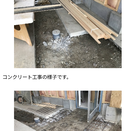
コンクリート工事の様子です。