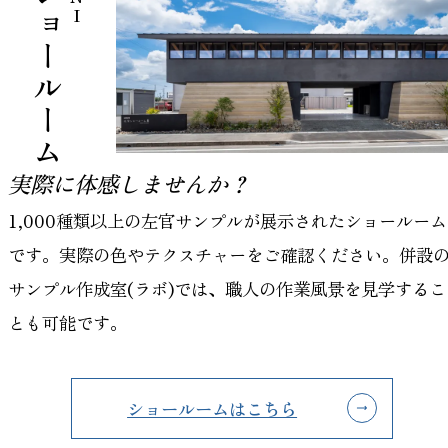
左官ショールーム
実際に体感しませんか？
1,000種類以上の左官サンプルが展示されたショールーム
です。実際の色やテクスチャーをご確認ください。併設
サンプル作成室(ラボ)では、職人の作業風景を見学するこ
とも可能です。
ショールームはこちら