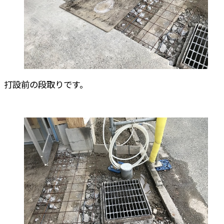
打設前の段取りです。