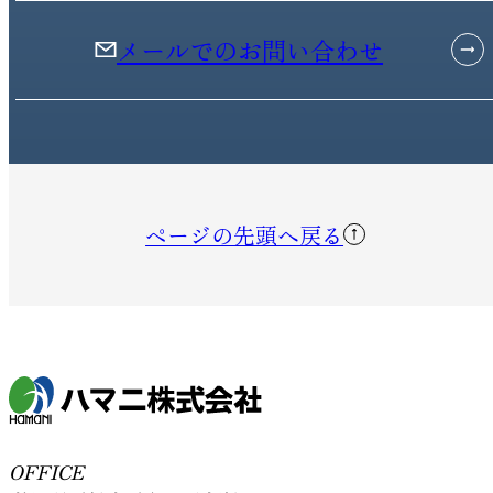
メールでのお問い合わせ
ページの先頭へ戻る
OFFICE