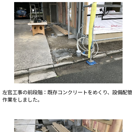
左官工事の前段階：既存コンクリートをめくり、設備配
作業をしました。