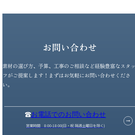
お問い合わせ
素材の選び方、予算、工事のご相談など経験豊富なスタ
フがご提案します！まずはお気軽にお問い合わせくださ
い。
お電話でのお問い合わせ
営業時間 8:00-18:00(日・祝 隔週土曜日を除く)