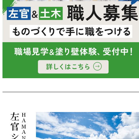
HAMANI