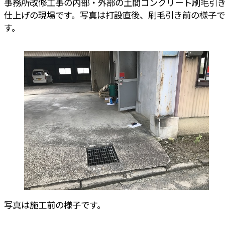
事務所改修工事の内部・外部の土間コンクリート刷毛引
仕上げの現場です。写真は打設直後、刷毛引き前の様子で
す。
写真は施工前の様子です。