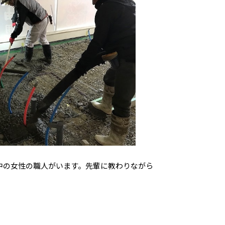
中の女性の職人がいます。先輩に教わりながら