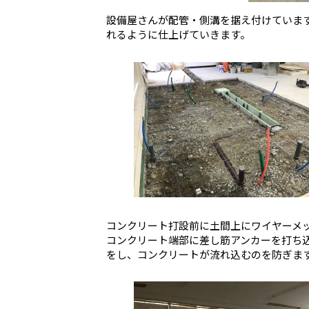
設備屋さんが配管・側溝を据え付けていま
れるように仕上げていきます。
コンクリート打設前に土間上にワイヤーメ
コンクリート端部に差し筋アンカーを打ち
をし、コンクリートが流れ込むのを防ぎま