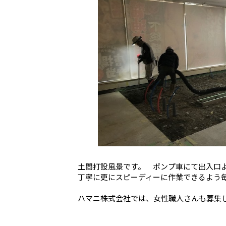
土間打設風景です。 ポンプ車にて出入口
丁寧に更にスピーディーに作業できるよう
ハマニ株式会社では、女性職人さんも募集