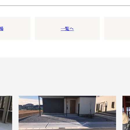
場
一覧へ