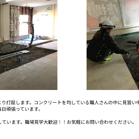
より打設します。コンクリートを均している職人さんの中に見習い
毎日頑張っています。
しています。職場見学大歓迎！！お気軽にお問い合わせください。