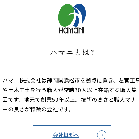
ハマニとは?
ハマニ株式会社は静岡県浜松市を拠点に置き、左官工
や土木工事を行う職人が常時30人以上在籍する職人集
団です。地元で創業50年以上。技術の高さと職人マナ
ーの良さが特徴の会社です。
会社概要へ