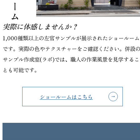
実際に体感しませんか？
1,000種類以上の左官サンプルが展示されたショールーム
です。実際の色やテクスチャーをご確認ください。併設
サンプル作成室(ラボ)では、職人の作業風景を見学するこ
とも可能です。
ショールームはこちら