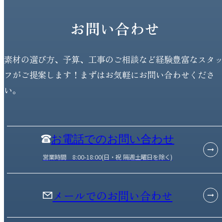
お問い合わせ
素材の選び方、予算、工事のご相談など経験豊富なスタ
フがご提案します！まずはお気軽にお問い合わせくださ
い。
お電話でのお問い合わせ
営業時間 8:00-18:00(日・祝 隔週土曜日を除く)
メールでのお問い合わせ