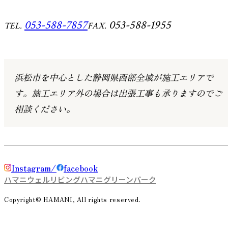
053-588-7857
053-588-1955
TEL.
FAX.
浜松市を中心とした静岡県西部全域が施工エリアで
す。
施工エリア外の場合は出張工事も承りますのでご
相談ください。
Instagram
facebook
ハマニウェルリビング
ハマニグリーンパーク
Copyright© HAMANI, All rights reserved.