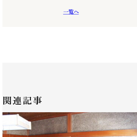
一覧へ
関連記事