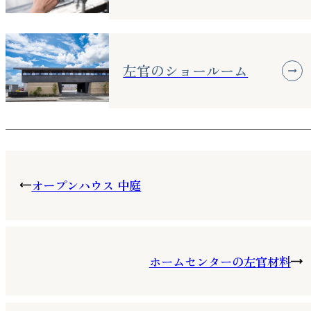
左官のショールーム
オープンハウス 中庭
ホームセンターの左官材料