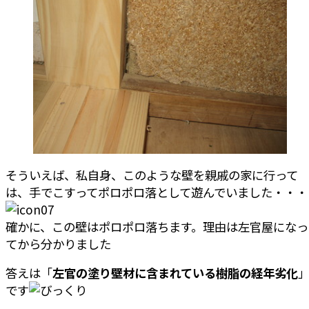
そういえば、私自身、このような壁を親戚の家に行って
は、手でこすってポロポロ落として遊んでいました・・・
確かに、この壁はポロポロ落ちます。理由は左官屋になっ
てから分かりました
答えは「
左官の塗り壁材に含まれている樹脂の経年劣化
です