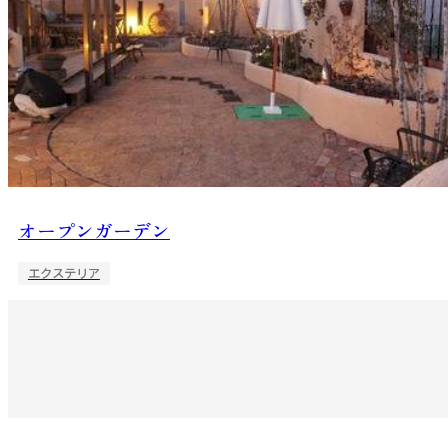
オープンガーデン
エクステリア