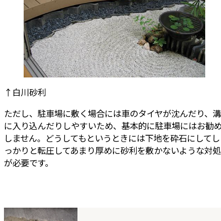
↑白川砂利
ただし、駐車場に敷く場合には車のタイヤが沈んだり、溝
に入り込んだりしやすいため、基本的に駐車場にはお勧
しません。どうしてもというときには下地を砕石にしてし
っかりと転圧してあまり厚めに砂利を敷かないような対処
が必要です。