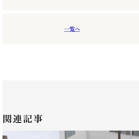
一覧へ
関連記事