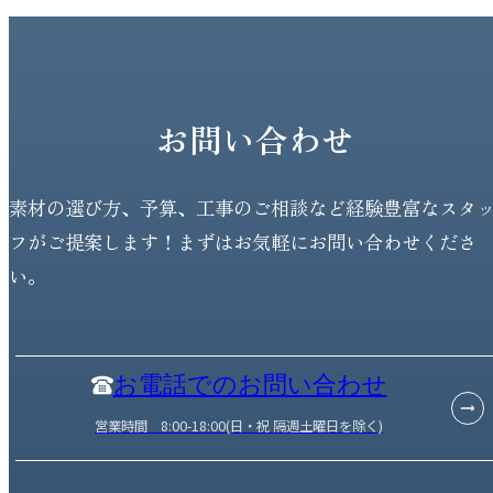
お問い合わせ
素材の選び方、予算、工事のご相談など経験豊富なスタ
フがご提案します！まずはお気軽にお問い合わせくださ
い。
お電話でのお問い合わせ
営業時間 8:00-18:00(日・祝 隔週土曜日を除く)