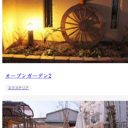
オープンガーデン2
エクステリア