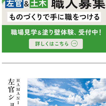
HAMANI