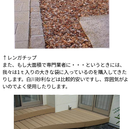
↑レンガチップ
また、もし大面積で専門業者に・・・というときには、
我々は1ｔ入りの大きな袋に入っているのを購入してきた
りします。白川砂利などは比較的安いですし、雰囲気がよ
いのでよく使用したりします。