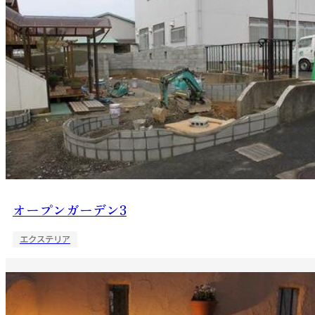
オープンガーデン3
エクステリア