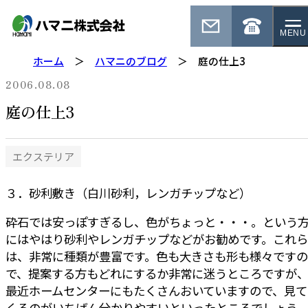
MENU
ホーム
ハマニのブログ
庭の仕上3
2006.08.08
庭の仕上3
エクステリア
３．砂利敷き（白川砂利，レンガチップなど）
砕石では安っぽすぎるし、色がちょっと・・・。という
にはやはり砂利やレンガチップなどがお勧めです。これら
は、非常に種類が豊富です。色も大きさも形も様々ですの
で、提案する方もどれにするか非常に迷うところですが
最近ホームセンターにもたくさんおいていますので、見て
くるのがいちばん分かりやすいといったところでしょう