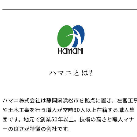
ハマニとは?
ハマニ株式会社は静岡県浜松市を拠点に置き、左官工
や土木工事を行う職人が常時30人以上在籍する職人集
団です。地元で創業50年以上。技術の高さと職人マナ
ーの良さが特徴の会社です。