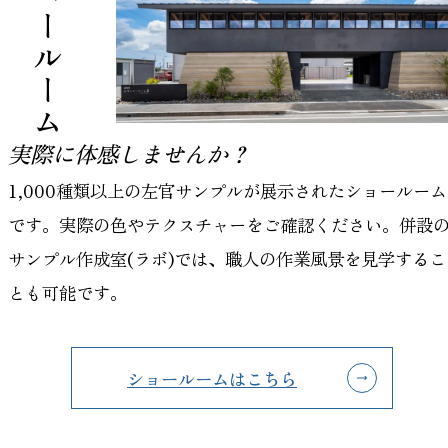
左官ショールーム
実際に体感しませんか？
1,000種類以上の左官サンプルが展示されたショールーム
です。実際の色やテクスチャーをご確認ください。併設
サンプル作成室(ラボ)では、職人の作業風景を見学するこ
とも可能です。
ショールームはこちら