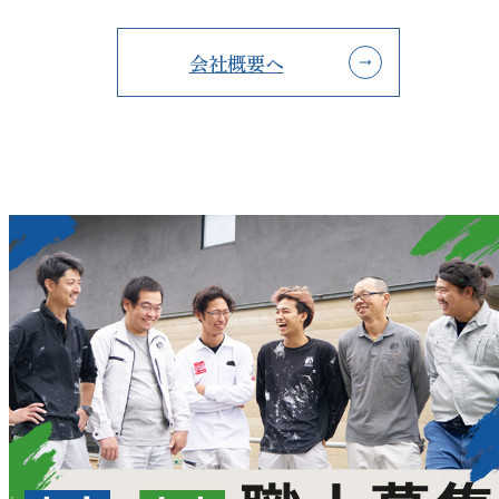
会社概要へ