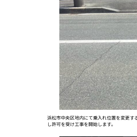
浜松市中央区地内にて乗入れ位置を変更す
し許可を受け工事を開始します。