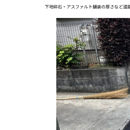
下地砕石・アスファルト舗装の厚さなど道