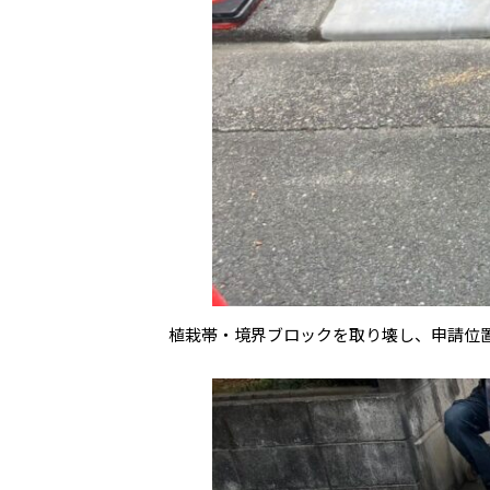
植栽帯・境界ブロックを取り壊し、申請位