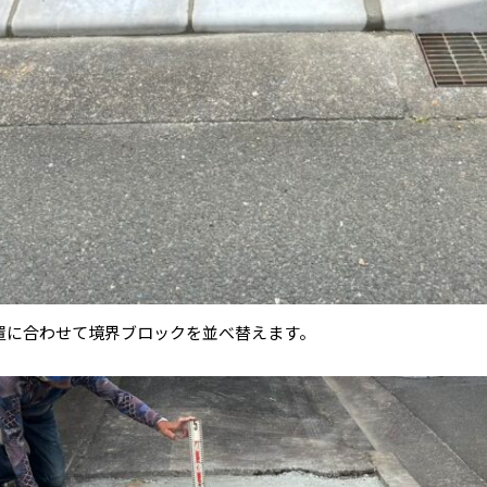
置に合わせて境界ブロックを並べ替えます。