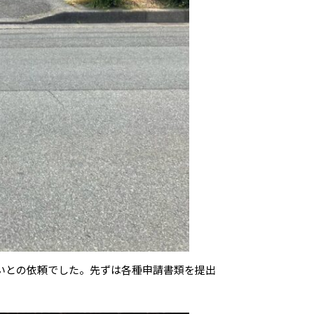
いとの依頼でした。先ずは各種申請書類を提出