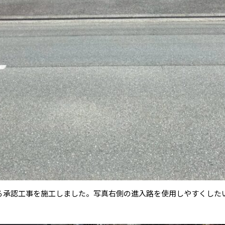
る承認工事を施工しました。写真右側の進入路を使用しやすくした