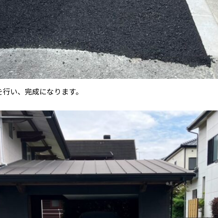
を行い、完成になります。