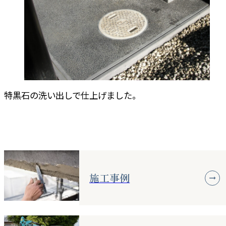
特黒石の洗い出しで仕上げました。
施工事例