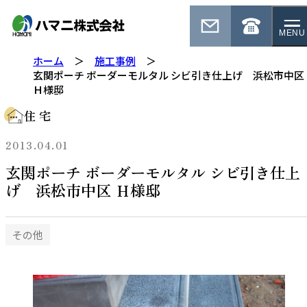
MENU
ホーム
施工事例
玄関ポーチ ボーダーモルタル シビ引き仕上げ 浜松市中区
Ｈ様邸
住 宅
2013.04.01
玄関ポーチ ボーダーモルタル シビ引き仕上
げ 浜松市中区 Ｈ様邸
その他