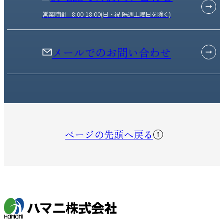
営業時間 8:00-18:00(日・祝 隔週土曜日を除く)
メールでのお問い合わせ
ページの先頭へ戻る