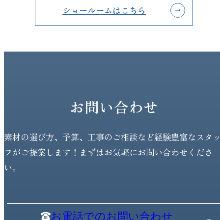
ショールームはこちら
お問い合わせ
素材の選び方、予算、工事のご相談など経験豊富なスタ
フがご提案します！まずはお気軽にお問い合わせくださ
い。
お電話でのお問い合わせ