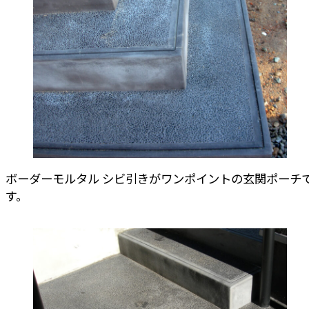
ボーダーモルタル シビ引きがワンポイントの玄関ポーチ
す。