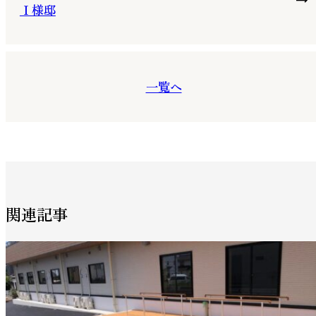
Ｉ様邸
一覧へ
関連記事