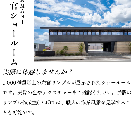
左官ショールーム
HAMANI
実際に体感しませんか？
1,000種類以上の左官サンプルが展示されたショールーム
です。実際の色やテクスチャーをご確認ください。併設
サンプル作成室(ラボ)では、職人の作業風景を見学するこ
とも可能です。