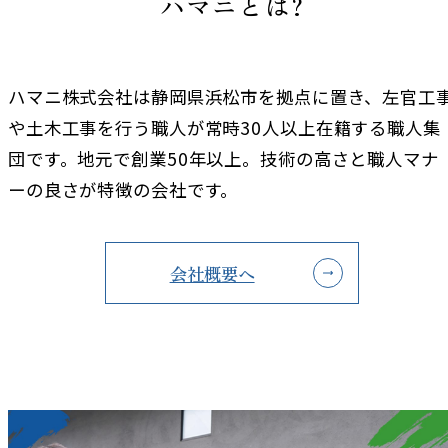
ハマニとは?
ハマニ株式会社は静岡県浜松市を拠点に置き、左官工
や土木工事を行う職人が常時30人以上在籍する職人集
団です。地元で創業50年以上。技術の高さと職人マナ
ーの良さが特徴の会社です。
会社概要へ