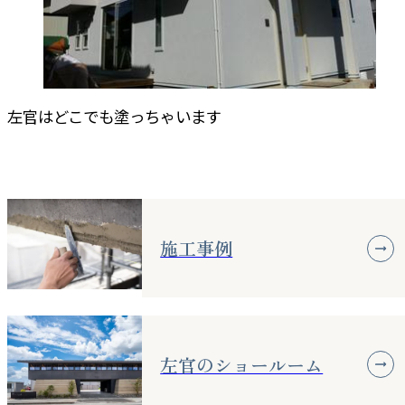
左官はどこでも塗っちゃいます
施工事例
左官のショールーム