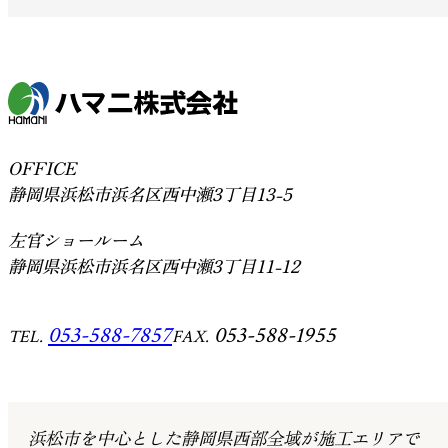
OFFICE
静岡県浜松市浜名区西中瀬3丁目13-5
左官ショールーム
静岡県浜松市浜名区西中瀬3丁目11-12
053-588-7857
053-588-1955
TEL.
FAX.
浜松市を中心とした静岡県西部全域が施工エリアで