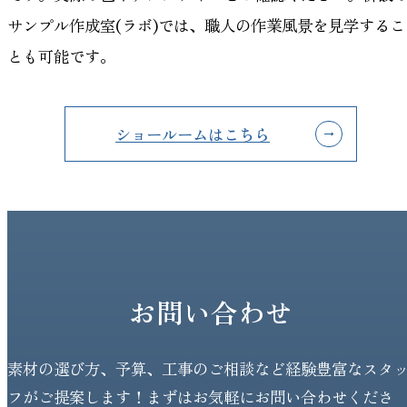
サンプル作成室(ラボ)では、職人の作業風景を見学するこ
とも可能です。
ショールームはこちら
お問い合わせ
素材の選び方、予算、工事のご相談など経験豊富なスタ
フがご提案します！まずはお気軽にお問い合わせくださ