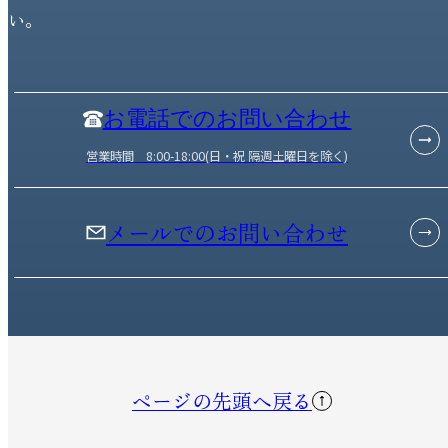
い。
お電話でのお問い合わせ
営業時間 8:00-18:00(日・祝 隔週土曜日を除く)
メールでのお問い合わせ
ページの先頭へ戻る