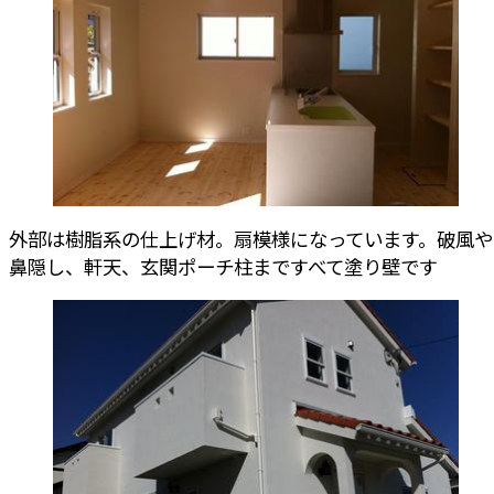
外部は樹脂系の仕上げ材。扇模様になっています。破風や
鼻隠し、軒天、玄関ポーチ柱まですべて塗り壁です