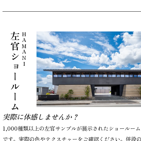
左官ショールーム
HAMANI
実際に体感しませんか？
1,000種類以上の左官サンプルが展示されたショールーム
です。実際の色やテクスチャーをご確認ください。併設