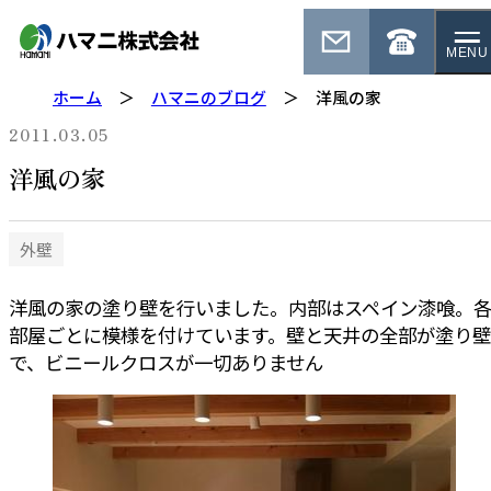
MENU
ホーム
ハマニのブログ
洋風の家
2011.03.05
洋風の家
外壁
洋風の家の塗り壁を行いました。内部はスペイン漆喰。
部屋ごとに模様を付けています。壁と天井の全部が塗り壁
で、ビニールクロスが一切ありません