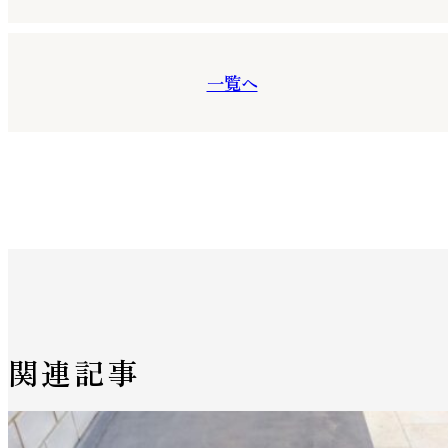
一覧へ
関連記事