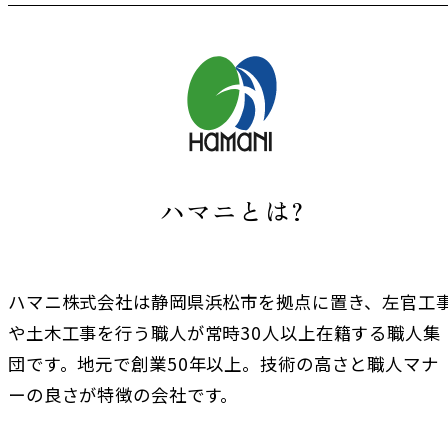
ハマニとは?
ハマニ株式会社は静岡県浜松市を拠点に置き、左官工
や土木工事を行う職人が常時30人以上在籍する職人集
団です。地元で創業50年以上。技術の高さと職人マナ
ーの良さが特徴の会社です。