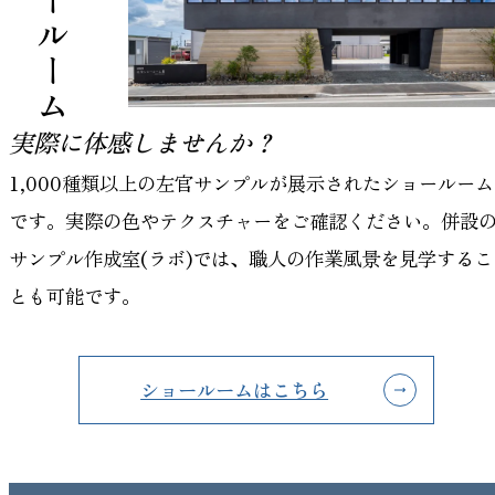
実際に体感しませんか？
1,000種類以上の左官サンプルが展示されたショールーム
です。実際の色やテクスチャーをご確認ください。併設
サンプル作成室(ラボ)では、職人の作業風景を見学するこ
とも可能です。
ショールームはこちら