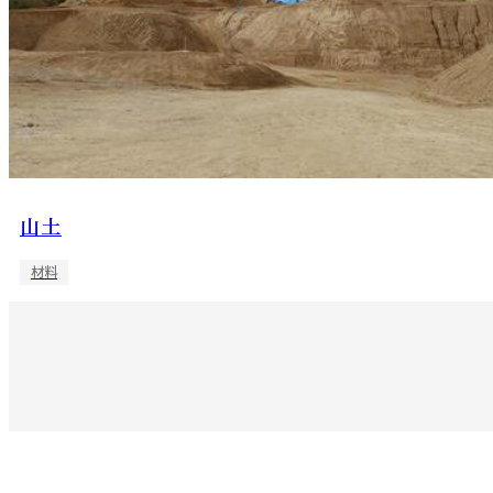
山土
材料