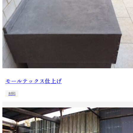
モールテックス仕上げ
材料