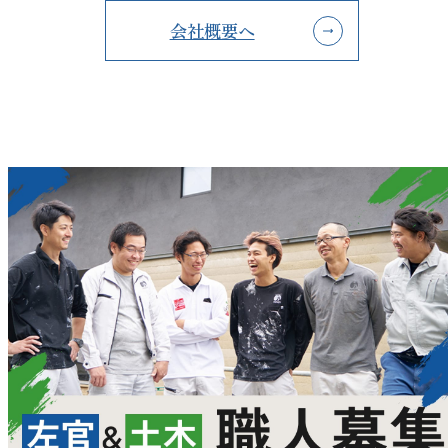
会社概要へ