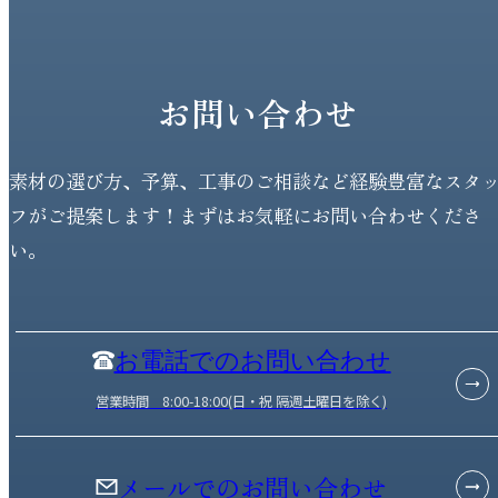
お問い合わせ
素材の選び方、予算、工事のご相談など経験豊富なスタ
フがご提案します！まずはお気軽にお問い合わせくださ
い。
お電話でのお問い合わせ
営業時間 8:00-18:00(日・祝 隔週土曜日を除く)
メールでのお問い合わせ