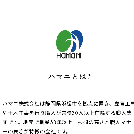
ハマニとは?
ハマニ株式会社は静岡県浜松市を拠点に置き、左官工
や土木工事を行う職人が常時30人以上在籍する職人集
団です。地元で創業50年以上。技術の高さと職人マナ
ーの良さが特徴の会社です。