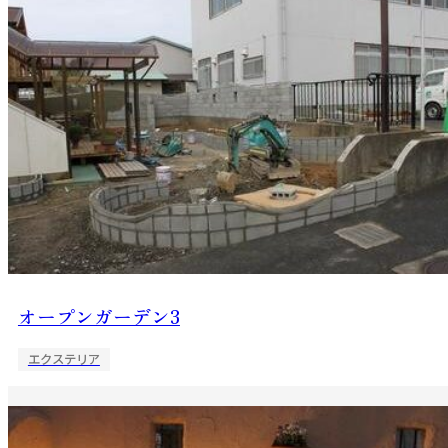
オープンガーデン3
エクステリア