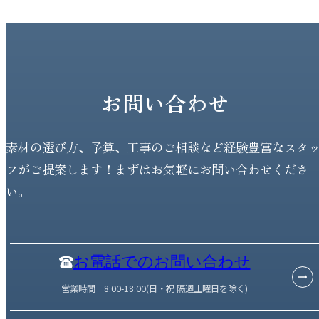
お問い合わせ
素材の選び方、予算、工事のご相談など経験豊富なスタ
フがご提案します！まずはお気軽にお問い合わせくださ
い。
お電話でのお問い合わせ
営業時間 8:00-18:00(日・祝 隔週土曜日を除く)