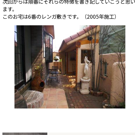
次回からは順番にそれらの特徴を書き記していこうと思
ます。
このお宅は6番のレンガ敷きです。（2005年施工）