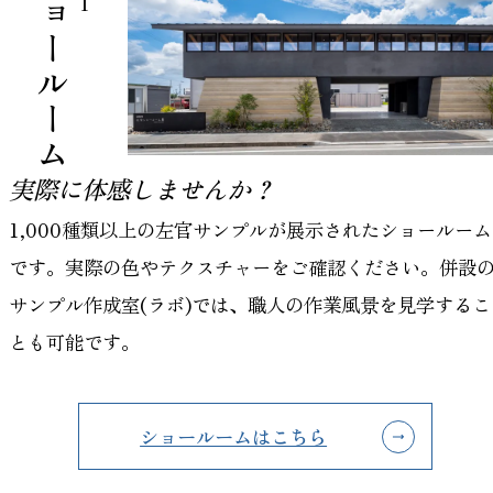
左官ショールーム
実際に体感しませんか？
1,000種類以上の左官サンプルが展示されたショールーム
です。実際の色やテクスチャーをご確認ください。併設
サンプル作成室(ラボ)では、職人の作業風景を見学するこ
とも可能です。
ショールームはこちら