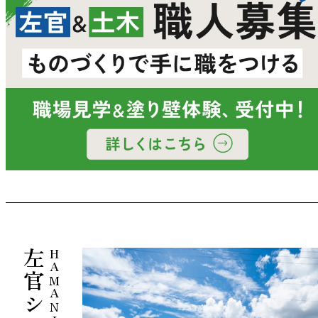
HAMANI