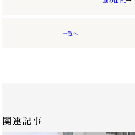
庭の仕上1
一覧へ
関連記事