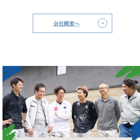
会社概要へ