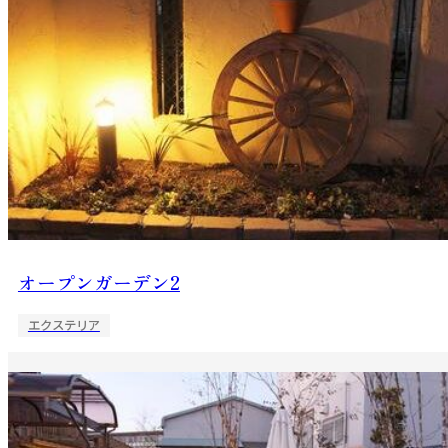
オープンガーデン2
エクステリア