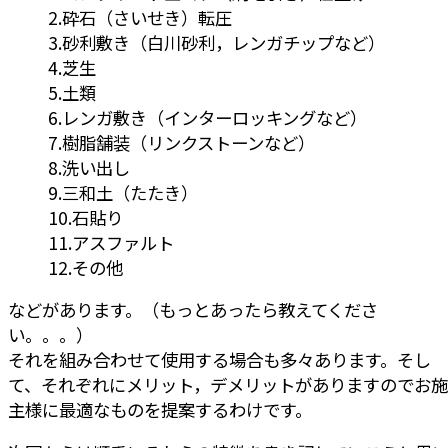
砕石（さいせき）転圧
砂利敷き（白川砂利，レンガチップなど）
芝生
土類
レンガ敷き（インターロッキングなど）
樹脂舗装（リンクストーンなど）
洗い出し
三和土（たたき）
石貼り
アスファルト
その他
などがあります。（もっとあったら教えてくださ
い。。。）
それを組み合わせて使用する場合も多々あります。そし
て、それぞれにメリット，デメリットがありますのでお施
主様に最適なものを提案するわけです。