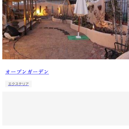
オープンガーデン
エクステリア