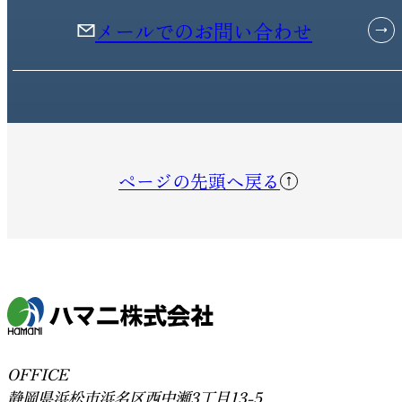
メールでのお問い合わせ
ページの先頭へ戻る
OFFICE
静岡県浜松市浜名区西中瀬3丁目13-5