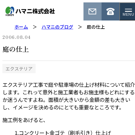
MENU
ホーム
ハマニのブログ
庭の仕上
2006.08.04
庭の仕上
エクステリア
エクステリア工事で庭や駐車場の仕上げ材料について紹介
します。これって意外と施工業者もお施主様もどれにする
か迷うんですよね。面積が大きいから金額の差も大きい
し、イメージを決めるのにとても重要なところです。
施工例をあげると、
コンクリート金ゴテ（刷毛引き）仕上げ