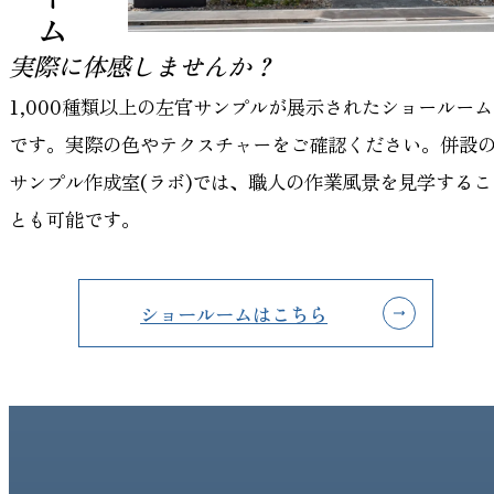
実際に体感しませんか？
1,000種類以上の左官サンプルが展示されたショールーム
です。実際の色やテクスチャーをご確認ください。併設
サンプル作成室(ラボ)では、職人の作業風景を見学するこ
とも可能です。
ショールームはこちら