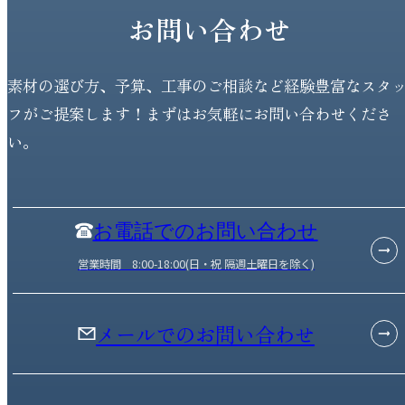
お問い合わせ
素材の選び方、予算、工事のご相談など経験豊富なスタ
フがご提案します！まずはお気軽にお問い合わせくださ
い。
お電話でのお問い合わせ
営業時間 8:00-18:00(日・祝 隔週土曜日を除く)
メールでのお問い合わせ