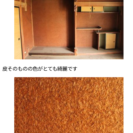
皮そのものの色がとても綺麗です