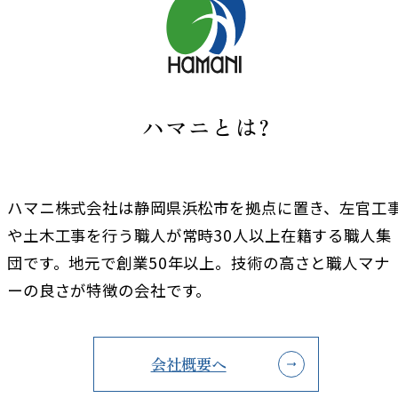
ハマニとは?
ハマニ株式会社は静岡県浜松市を拠点に置き、左官工
や土木工事を行う職人が常時30人以上在籍する職人集
団です。地元で創業50年以上。技術の高さと職人マナ
ーの良さが特徴の会社です。
会社概要へ