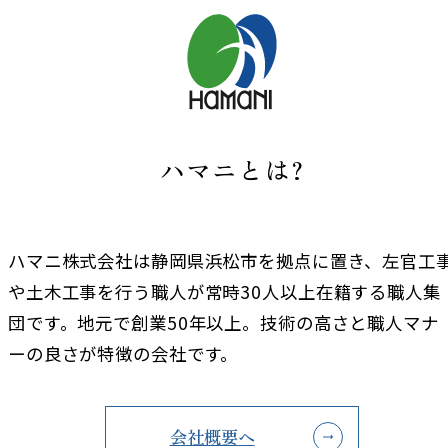
ハマニとは?
ハマニ株式会社は静岡県浜松市を拠点に置き、左官工
や土木工事を行う職人が常時30人以上在籍する職人集
団です。地元で創業50年以上。技術の高さと職人マナ
ーの良さが特徴の会社です。
会社概要へ