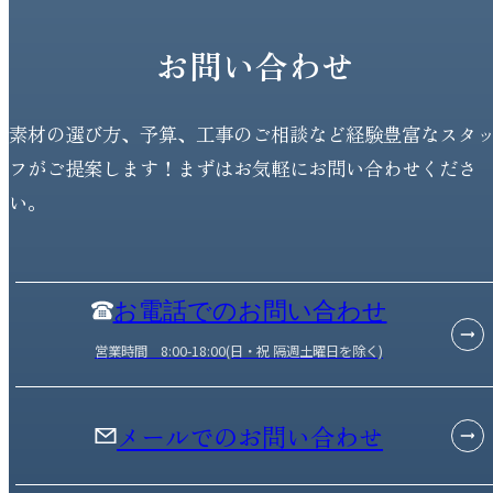
お問い合わせ
素材の選び方、予算、工事のご相談など経験豊富なスタ
フがご提案します！まずはお気軽にお問い合わせくださ
い。
お電話でのお問い合わせ
営業時間 8:00-18:00(日・祝 隔週土曜日を除く)
メールでのお問い合わせ