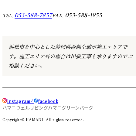
053-588-7857
053-588-1955
TEL.
FAX.
浜松市を中心とした静岡県西部全域が施工エリアで
す。
施工エリア外の場合は出張工事も承りますのでご
相談ください。
Instagram
facebook
ハマニウェルリビング
ハマニグリーンパーク
Copyright© HAMANI, All rights reserved.