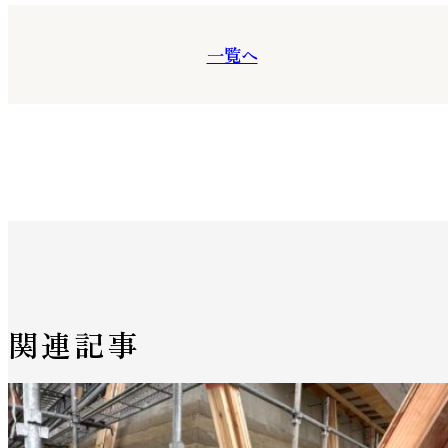
一覧へ
関連記事