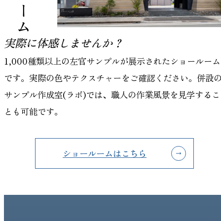
実際に体感しませんか？
1,000種類以上の左官サンプルが展示されたショールーム
です。実際の色やテクスチャーをご確認ください。併設
サンプル作成室(ラボ)では、職人の作業風景を見学するこ
とも可能です。
ショールームはこちら