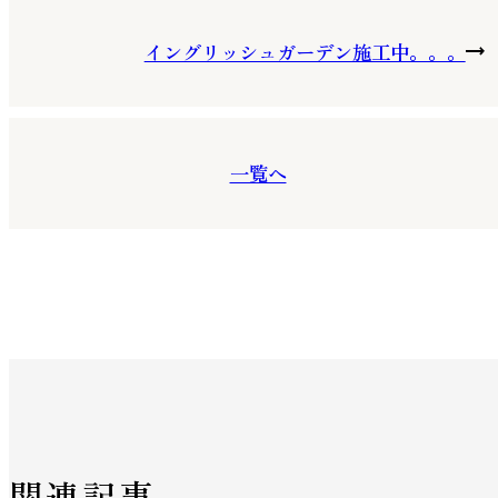
イングリッシュガーデン施工中。。。
一覧へ
関連記事