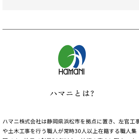
ハマニとは?
ハマニ株式会社は静岡県浜松市を拠点に置き、左官工
や土木工事を行う職人が常時30人以上在籍する職人集