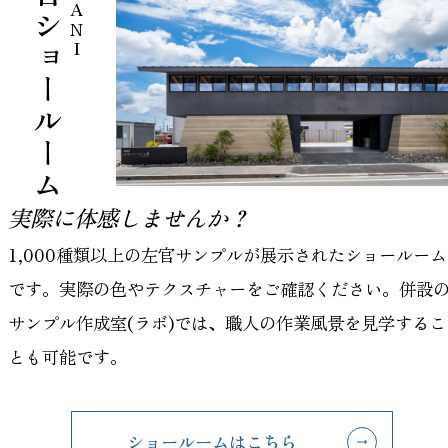
左官ショールーム
HAMANI
実際に体感しませんか？
1,000種類以上の左官サンプルが展示されたショールーム
です。実際の色やテクスチャーをご確認ください。併設
サンプル作成室(ラボ)では、職人の作業風景を見学するこ
とも可能です。
ショールームはこちら