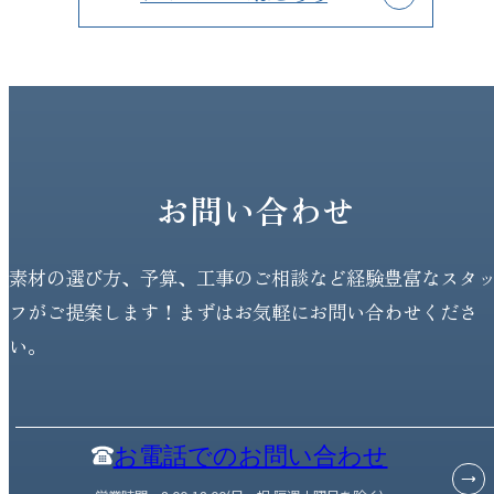
お問い合わせ
素材の選び方、予算、工事のご相談など経験豊富なスタ
フがご提案します！まずはお気軽にお問い合わせくださ
い。
お電話でのお問い合わせ