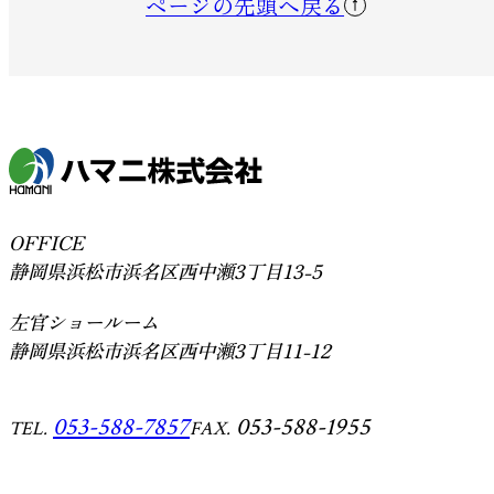
ページの先頭へ戻る
OFFICE
静岡県浜松市浜名区西中瀬3丁目13-5
左官ショールーム
静岡県浜松市浜名区西中瀬3丁目11-12
053-588-7857
053-588-1955
TEL.
FAX.