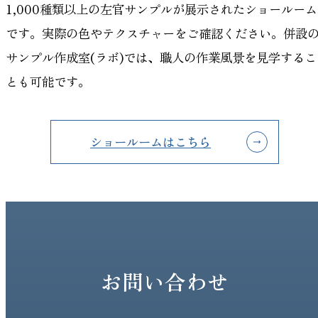
1,000種類以上の左官サンプルが展示されたショールーム
です。実際の色やテクスチャーをご確認ください。併設
サンプル作成室(ラボ)では、職人の作業風景を見学するこ
とも可能です。
ショールームはこちら
お問い合わせ