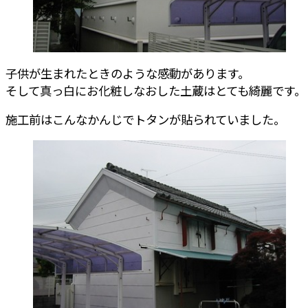
子供が生まれたときのような感動があります。
そして真っ白にお化粧しなおした土蔵はとても綺麗です。
施工前はこんなかんじでトタンが貼られていました。