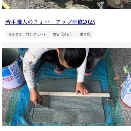
若手職人のフォローアップ研修2025
モルタル、コンクリート
左官【外部】
講習会