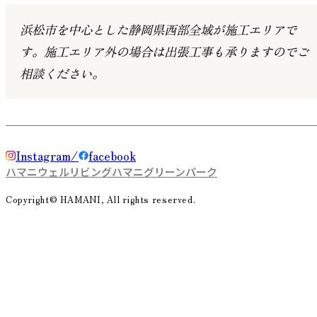
浜松市を中心とした静岡県西部全域が施工エリアで
す。
施工エリア外の場合は出張工事も承りますのでご
相談ください。
Instagram
facebook
ハマニウェルリビング
ハマニグリーンパーク
Copyright© HAMANI, All rights reserved.