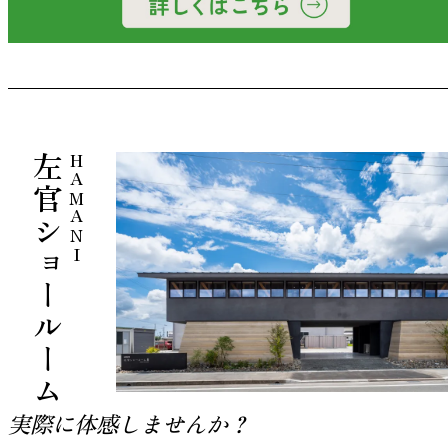
左官ショールーム
HAMANI
実際に体感しませんか？