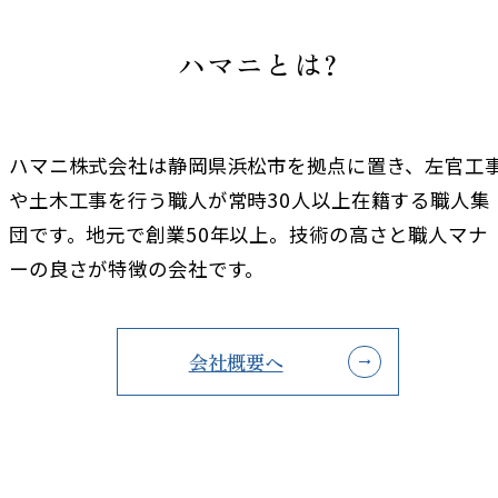
ハマニとは?
ハマニ株式会社は静岡県浜松市を拠点に置き、左官工
や土木工事を行う職人が常時30人以上在籍する職人集
団です。地元で創業50年以上。技術の高さと職人マナ
ーの良さが特徴の会社です。
会社概要へ