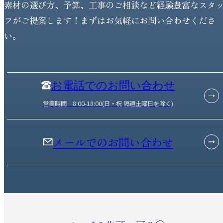
素材の選び方、予算、工事のご相談など経験豊富なスタ
フがご提案します！まずはお気軽にお問い合わせくださ
い。
お電話でのお問い合わせ
営業時間 8:00-18:00(日・祝 隔週土曜日を除く)
メールでのお問い合わせ