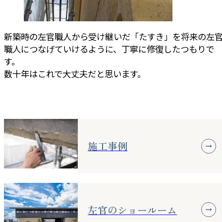
新築時の左官職人から受け継いだ「たすき」を将来の左
職人につなげていけるように、丁寧に修復したつもりで
す。
数十年はこれで大丈夫だと思います。
施工事例
左官のショールーム