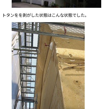
トタンをを剥がした状態はこんな状態でした。