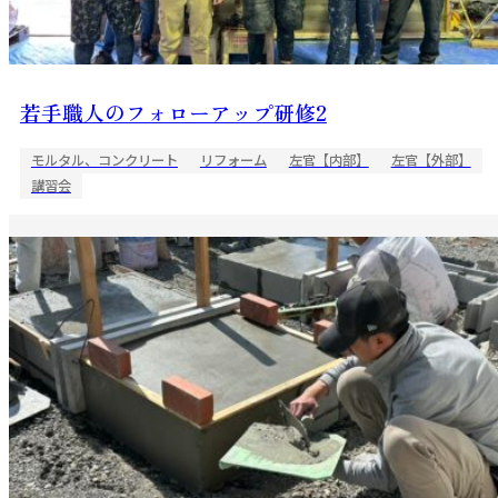
若手職人のフォローアップ研修2
モルタル、コンクリート
リフォーム
左官【内部】
左官【外部】
講習会