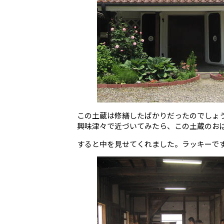
この土蔵は修繕したばかりだったのでしょ
興味津々で近づいてみたら、この土蔵のお
すると中を見せてくれました。ラッキーで