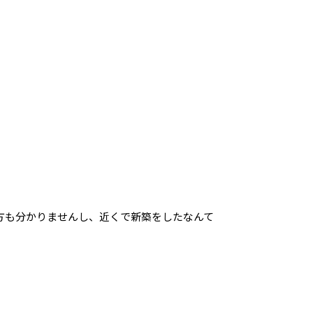
方も分かりませんし、近くで新築をしたなんて