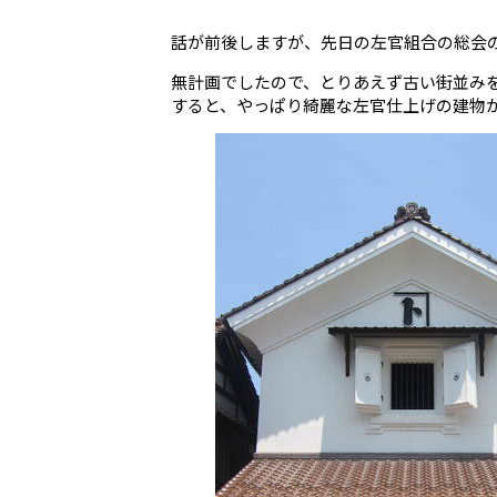
話が前後しますが、先日の左官組合の総会
無計画でしたので、とりあえず古い街並み
すると、やっぱり綺麗な左官仕上げの建物がゴ