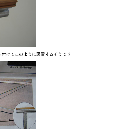
を付けてこのように設置するそうです。