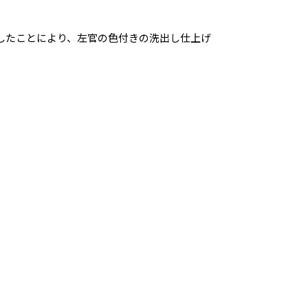
したことにより、左官の色付きの洗出し仕上げ