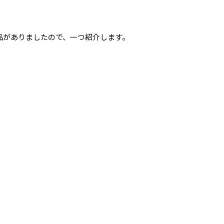
品がありましたので、一つ紹介します。