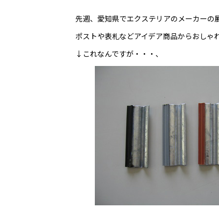
先週、愛知県でエクステリアのメーカーの
ポストや表札などアイデア商品からおしゃ
↓これなんですが・・・、