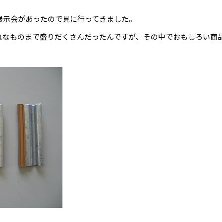
展示会があったので見に行ってきました。
れなものまで盛りだくさんだったんですが、その中でおもしろい商