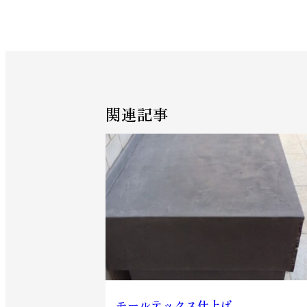
関連記事
モールテックス仕上げ