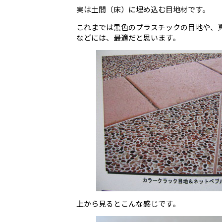
実は土間（床）に埋め込む目地材です。
これまでは黒色のプラスチックの目地や、
などには、最適だと思います。
上から見るとこんな感じです。