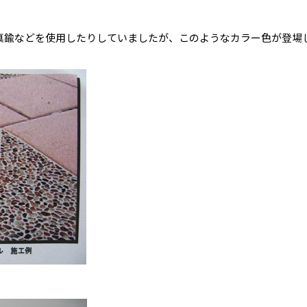
真鍮などを使用したりしていましたが、このようなカラー色が登場