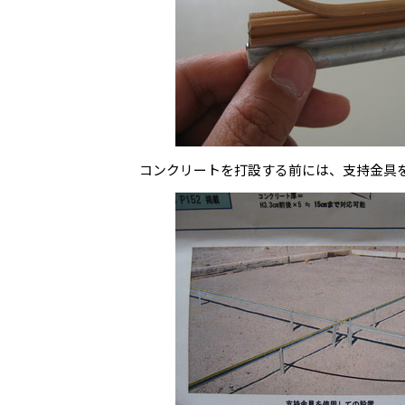
コンクリートを打設する前には、支持金具