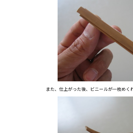
また、仕上がった後、ビニールが一枚めく