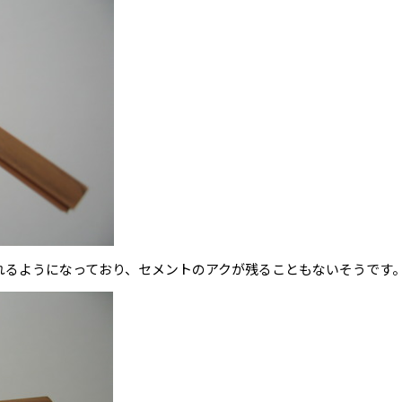
れるようになっており、セメントのアクが残ることもないそうです