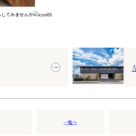
らしてみませんか
一覧へ