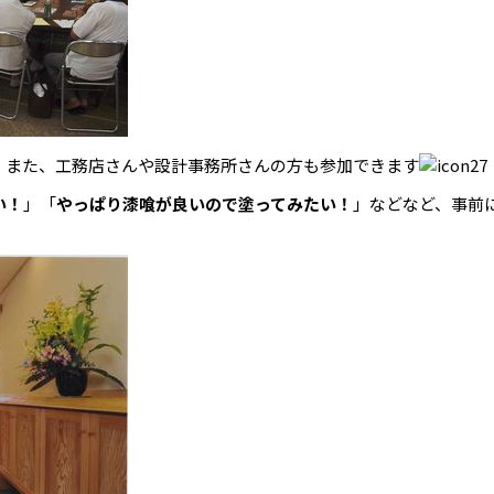
。また、工務店さんや設計事務所さんの方も参加できます
い！
」「
やっぱり漆喰が良いので塗ってみたい！
」などなど、事前