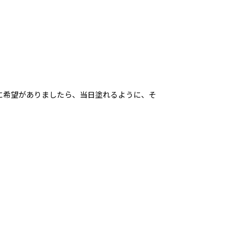
に希望がありましたら、当日塗れるように、そ