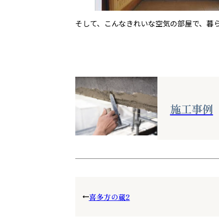
そして、こんなきれいな空気の部屋で、暮
施工事例
喜多方の蔵2